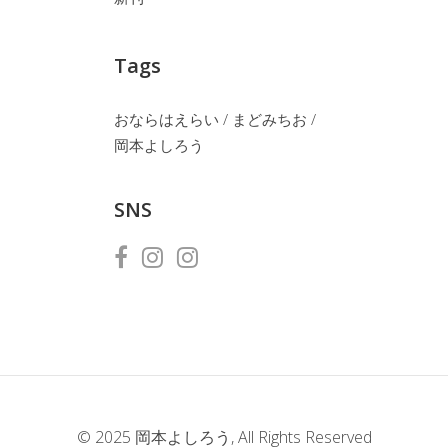
Tags
おならはえらい
まどみちお
岡本よしろう
SNS
© 2025
岡本よしろう
, All Rights Reserved