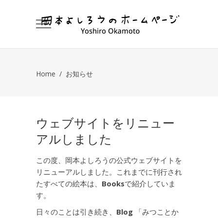
Home
/
お知らせ
ウェブサイトをリニュー
アルしました
この度、岡本よしろうの公式ウェブサイトを
リニューアルしました。これまでに刊行され
たすべての絵本は、
Books
で紹介していま
す。
日々のことは引き続き、
Blog
「みつことか