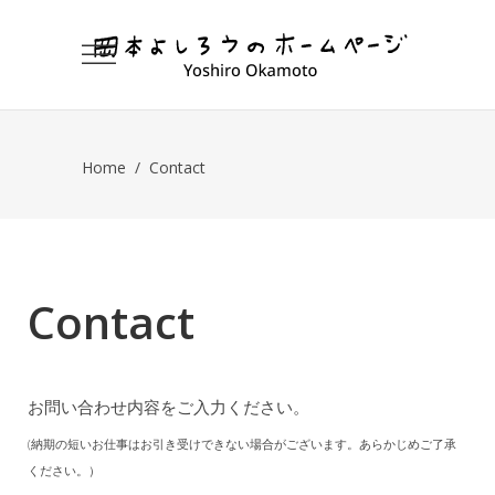
Home
/
Contact
Contact
お問い合わせ内容をご入力ください。
(納期の短いお仕事はお引き受けできない場合がございます。あらかじめご了承
ください。）