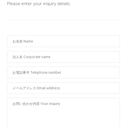
Please enter your inquiry details.